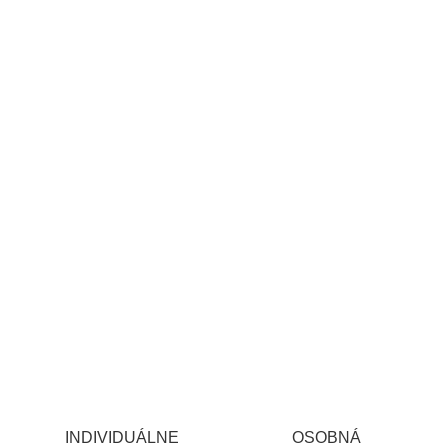
INDIVIDUÁLNE
OSOBNÁ