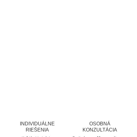
INDIVIDUÁLNE
OSOBNÁ
RIEŠENIA
KONZULTÁCIA